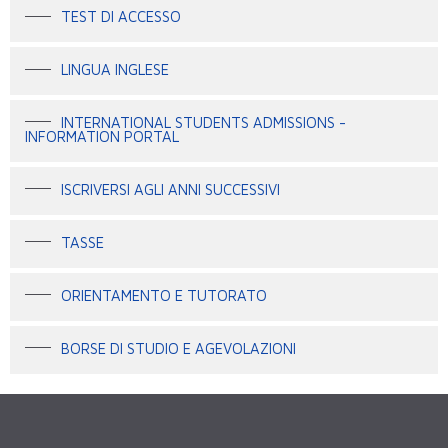
TEST DI ACCESSO
LINGUA INGLESE
INTERNATIONAL STUDENTS ADMISSIONS -
INFORMATION PORTAL
ISCRIVERSI AGLI ANNI SUCCESSIVI
TASSE
ORIENTAMENTO E TUTORATO
BORSE DI STUDIO E AGEVOLAZIONI